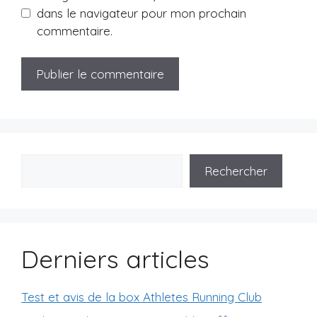
dans le navigateur pour mon prochain
commentaire.
Rechercher
Derniers articles
Test et avis de la box Athletes Running Club