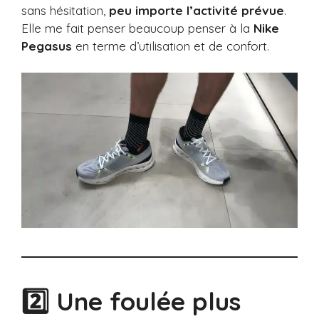
sans hésitation,
peu importe l’activité prévue
.
Elle me fait penser beaucoup penser à la
Nike
Pegasus
en terme d’utilisation et de confort.
2️⃣ Une foulée plus