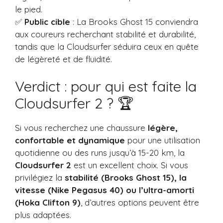
le pied.
✅
Public cible
: La Brooks Ghost 15 conviendra
aux coureurs recherchant stabilité et durabilité,
tandis que la Cloudsurfer séduira ceux en quête
de légèreté et de fluidité.
Verdict : pour qui est faite la
Cloudsurfer 2 ? 🏆
Si vous recherchez une chaussure
légère,
confortable et dynamique
pour une utilisation
quotidienne ou des runs jusqu’à 15-20 km, la
Cloudsurfer 2
est un excellent choix. Si vous
privilégiez la
stabilité (Brooks Ghost 15), la
vitesse (Nike Pegasus 40) ou l’ultra-amorti
(Hoka Clifton 9)
, d’autres options peuvent être
plus adaptées.