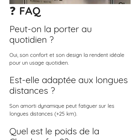
❓
FAQ
Peut-on la porter au
quotidien ?
Oui, son confort et son design la rendent idéale
pour un usage quotidien.
Est-elle adaptée aux longues
distances ?
Son amorti dynamique peut fatiguer sur les
longues distances (+25 km).
Quel est le poids de la