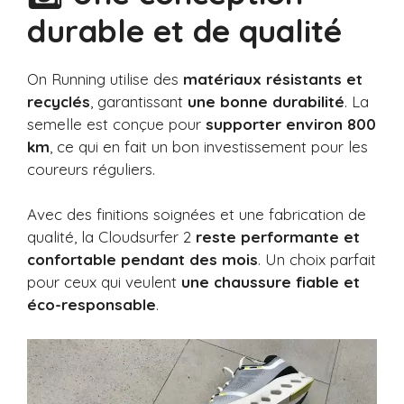
durable et de qualité
On Running utilise des
matériaux résistants et
recyclés
, garantissant
une bonne durabilité
. La
semelle est conçue pour
supporter environ 800
km
, ce qui en fait un bon investissement pour les
coureurs réguliers.
Avec des finitions soignées et une fabrication de
qualité, la Cloudsurfer 2
reste performante et
confortable pendant des mois
. Un choix parfait
pour ceux qui veulent
une chaussure fiable et
éco-responsable
.