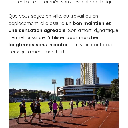
porter toute la journée sans ressentir de fatigue.
Que vous soyez en ville, au travail ou en
déplacement, elle assure
un bon maintien et
une sensation agréable
. Son amorti dynamique
permet aussi
de l’utiliser pour marcher
longtemps sans inconfort
. Un vrai atout pour
ceux qui aiment marcher!