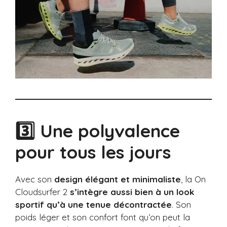
3️⃣ Une polyvalence
pour tous les jours
Avec son
design élégant et minimaliste
, la On
Cloudsurfer 2
s’intègre aussi bien à un look
sportif qu’à une tenue décontractée
. Son
poids léger et son confort font qu’on peut la