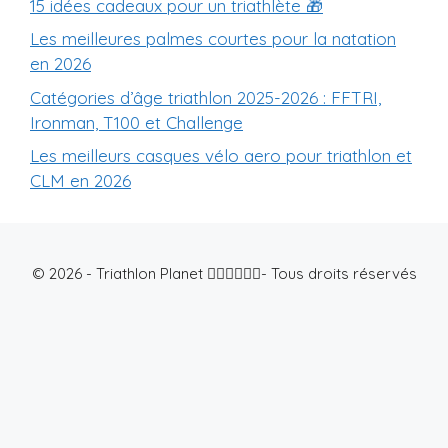
15 idées cadeaux pour un triathlète 🎁
Les meilleures palmes courtes pour la natation
en 2026
Catégories d’âge triathlon 2025-2026 : FFTRI,
Ironman, T100 et Challenge
Les meilleurs casques vélo aero pour triathlon et
CLM en 2026
© 2026 - Triathlon Planet 🏊🏻🚴🏻🏃🏼- Tous droits réservés