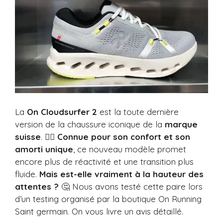
La
On Cloudsurfer 2
est la toute dernière
version de la chaussure iconique de la
marque
suisse
. 🏃‍♂️
Connue pour son confort et son
amorti unique
, ce nouveau modèle promet
encore plus de réactivité et une transition plus
fluide.
Mais est-elle vraiment à la hauteur des
attentes ?
🤔 Nous avons testé cette paire lors
d’un testing organisé par la boutique On Running
Saint germain. On vous livre un avis détaillé.