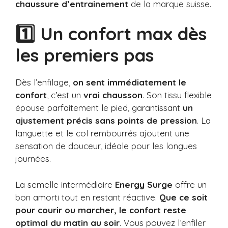
chaussure d’entrainement
de la marque suisse.
1️⃣ Un confort max dès
les premiers pas
Dès l’enfilage,
on sent immédiatement le
confort
, c’est un
vrai chausson
. Son tissu flexible
épouse parfaitement le pied, garantissant
un
ajustement précis sans points de pression
. La
languette et le col rembourrés ajoutent une
sensation de douceur, idéale pour les longues
journées.
La semelle intermédiaire
Energy Surge
offre un
bon amorti tout en restant réactive.
Que ce soit
pour courir ou marcher, le confort reste
optimal du matin au soir
. Vous pouvez l’enfiler