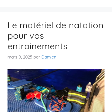
Le matériel de natation
pour vos
entrainements
mars 9, 2025
par
Damien