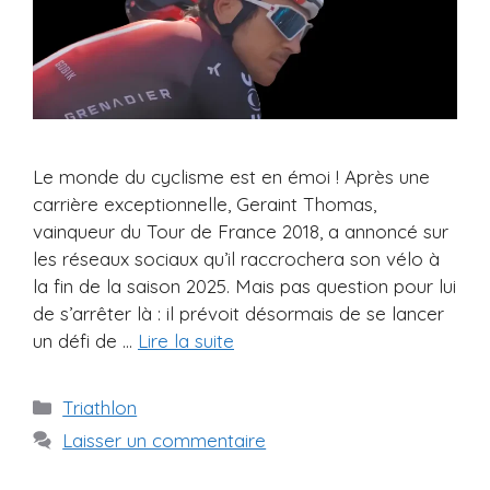
Le monde du cyclisme est en émoi ! Après une
carrière exceptionnelle, Geraint Thomas,
vainqueur du Tour de France 2018, a annoncé sur
les réseaux sociaux qu’il raccrochera son vélo à
la fin de la saison 2025. Mais pas question pour lui
de s’arrêter là : il prévoit désormais de se lancer
un défi de …
Lire la suite
Catégories
Triathlon
Laisser un commentaire