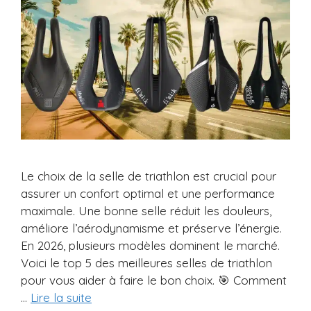
Le choix de la selle de triathlon est crucial pour
assurer un confort optimal et une performance
maximale. Une bonne selle réduit les douleurs,
améliore l’aérodynamisme et préserve l’énergie.
En 2026, plusieurs modèles dominent le marché.
Voici le top 5 des meilleures selles de triathlon
pour vous aider à faire le bon choix. 🎯 Comment
…
Lire la suite