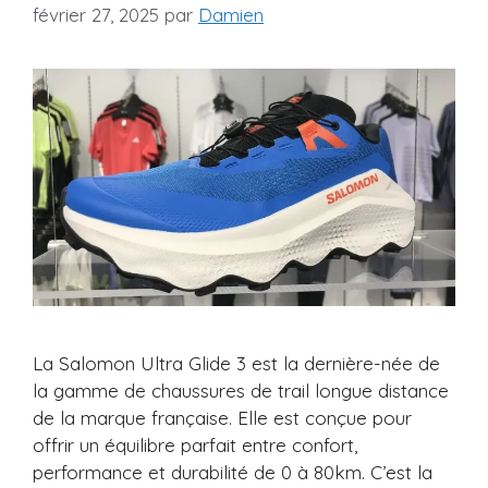
février 27, 2025
par
Damien
La Salomon Ultra Glide 3 est la dernière-née de
la gamme de chaussures de trail longue distance
de la marque française. Elle est conçue pour
offrir un équilibre parfait entre confort,
performance et durabilité de 0 à 80km. C’est la