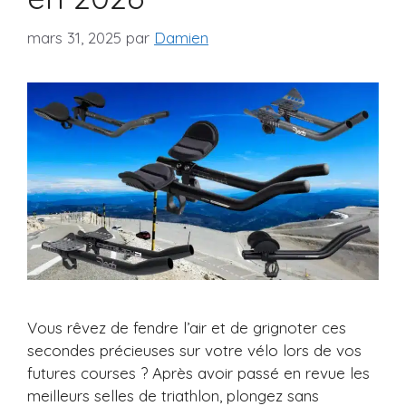
mars 31, 2025
par
Damien
Vous rêvez de fendre l’air et de grignoter ces
secondes précieuses sur votre vélo lors de vos
futures courses ? Après avoir passé en revue les
meilleurs selles de triathlon, plongez sans