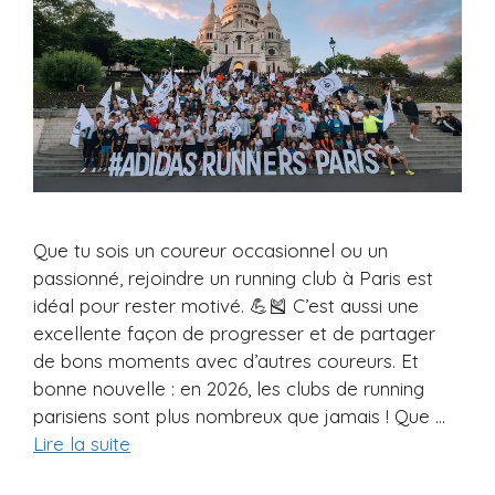
Que tu sois un coureur occasionnel ou un
passionné, rejoindre un running club à Paris est
idéal pour rester motivé. 💪🎽 C’est aussi une
excellente façon de progresser et de partager
de bons moments avec d’autres coureurs. Et
bonne nouvelle : en 2026, les clubs de running
parisiens sont plus nombreux que jamais ! Que …
Lire la suite