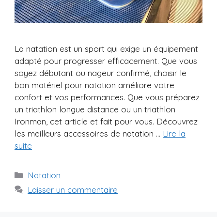
La natation est un sport qui exige un équipement
adapté pour progresser efficacement. Que vous
soyez débutant ou nageur confirmé, choisir le
bon matériel pour natation améliore votre
confort et vos performances. Que vous préparez
un triathlon longue distance ou un triathlon
Ironman, cet article et fait pour vous. Découvrez
les meilleurs accessoires de natation …
Lire la
suite
Catégories
Natation
Laisser un commentaire