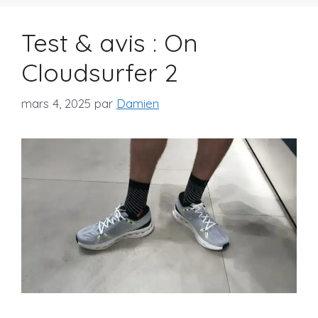
Test & avis : On
Cloudsurfer 2
mars 4, 2025
par
Damien