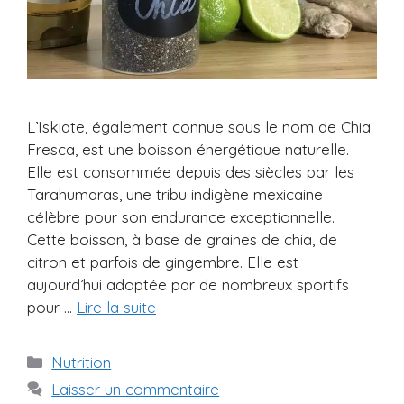
L’Iskiate, également connue sous le nom de Chia
Fresca, est une boisson énergétique naturelle.
Elle est consommée depuis des siècles par les
Tarahumaras, une tribu indigène mexicaine
célèbre pour son endurance exceptionnelle.
Cette boisson, à base de graines de chia, de
citron et parfois de gingembre. Elle est
aujourd’hui adoptée par de nombreux sportifs
pour …
Lire la suite
Catégories
Nutrition
Laisser un commentaire