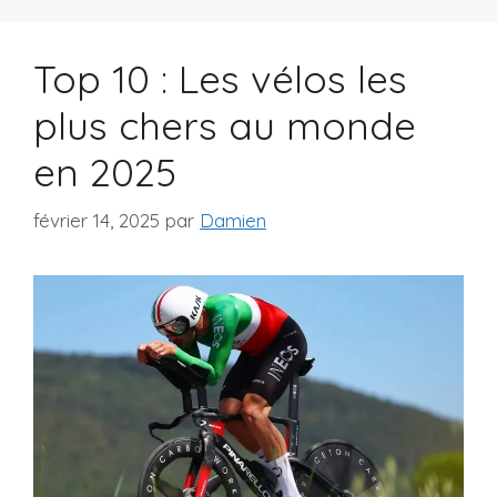
Top 10 : Les vélos les
plus chers au monde
en 2025
février 14, 2025
par
Damien