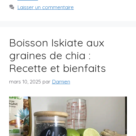
Laisser un commentaire
Boisson Iskiate aux
graines de chia :
Recette et bienfaits
mars 10, 2025
par
Damien