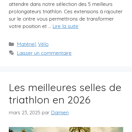
attendre dans notre sélection des 5 meilleurs
prolongateurs triathlon. Ces extensions à rajouter
sur le cintre vous permettrons de transformer
votre position et …
Lire la suite
Catégories
Matériel
,
Vélo
Laisser un commentaire
Les meilleures selles de
triathlon en 2026
mars 23, 2025
par
Damien