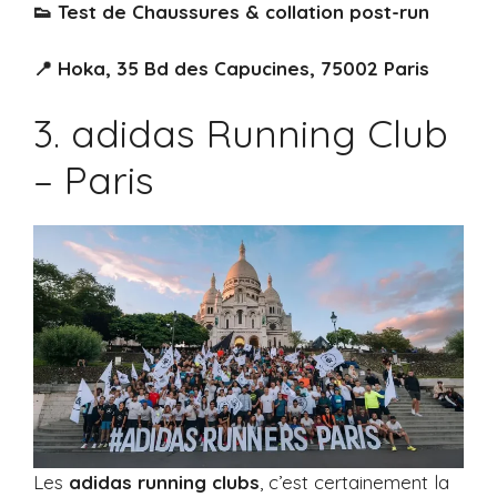
👟 Test de Chaussures & collation post-run
📍 Hoka, 35 Bd des Capucines, 75002 Paris
3. adidas Running Club
– Paris
Les
adidas running clubs
, c’est certainement la