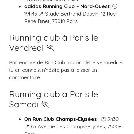
adidas Running Club – Nord-Ouest
: 🕒
19h45 📍 Stade Bertrand Dauvin, 12 Rue
René Binet, 75018 Paris
Running club à Paris le
Vendredi 🏃
Pas encore de Run Club disponible le vendredi. Si
tu en connais, n’hésite pas à laisser un
commentaire
Running club à Paris le
Samedi 🏃
On Run Club Champs-Elysées
: 🕒 9h30
📍 65 Avenue des Champs-Élysées, 75008
Paris