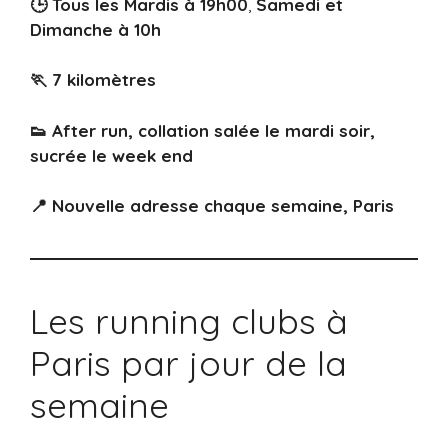
🕒 Tous les Mardis à 19h00
,
Samedi et
Dimanche à 10h
🏃 7 kilomètres
👟 After run, collation salée le mardi soir,
sucrée le week end
📍 Nouvelle adresse chaque semaine, Paris
Les running clubs à
Paris par jour de la
semaine