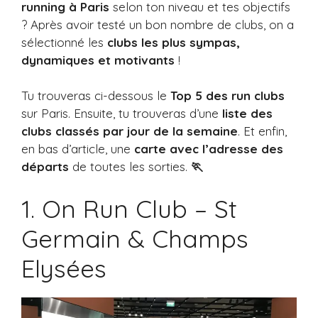
running à Paris
selon ton niveau et tes objectifs
? Après avoir testé un bon nombre de clubs, on a
sélectionné les
clubs les plus sympas,
dynamiques et motivants
!
Tu trouveras ci-dessous le
Top 5 des run clubs
sur Paris. Ensuite, tu trouveras d’une
liste des
clubs classés par jour de la semaine
. Et enfin,
en bas d’article, une
carte avec l’adresse des
départs
de toutes les sorties.
🏃
1. On Run Club – St
Germain & Champs
Elysées