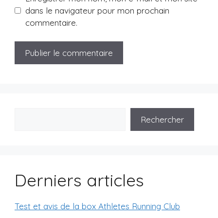
dans le navigateur pour mon prochain
commentaire.
Rechercher
Derniers articles
Test et avis de la box Athletes Running Club