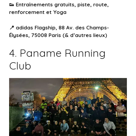
👟 Entraînements gratuits, piste, route,
renforcement et Yoga
📍 adidas Flagship, 88 Av. des Champs-
Élysées, 75008 Paris (& d’autres lieux)
4. Paname Running
Club