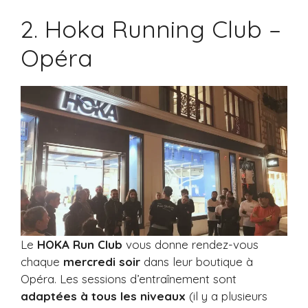
2. Hoka Running Club –
Opéra
Le
HOKA Run Club
vous donne rendez-vous
chaque
mercredi soir
dans leur boutique à
Opéra. Les sessions d’entraînement sont
adaptées à tous les niveaux
(il y a plusieurs