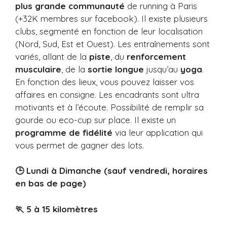
plus grande communauté
de running à Paris
(+32K membres sur facebook). Il existe plusieurs
clubs, segmenté en fonction de leur localisation
(Nord, Sud, Est et Ouest). Les entraînements sont
variés, allant de la
piste
, du
renforcement
musculaire
, de la
sortie longue
jusqu’au
yoga
.
En fonction des lieux, vous pouvez laisser vos
affaires en consigne. Les encadrants sont ultra
motivants et à l’écoute. Possibilité de remplir sa
gourde ou eco-cup sur place. Il existe un
programme de fidélité
via leur application qui
vous permet de gagner des lots.
🕒 Lundi à Dimanche (sauf vendredi, horaires
en bas de page)
🏃 5 à 15 kilomètres