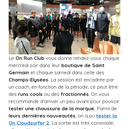
Le
On Run Club
vous donne rendez-vous chaque
mercredi soir dans leur
boutique de Saint
Germain
et chaque samedi dans celle des
Champs-Elysées
. La session est encadrée par
un coach, en fonction de la période, ce peut être
des
runs cools
ou des
fractionnés
. On vous
recommande d’arriver un peu avant pour pouvoir
tester une chaussure de la marque.
Parmi de
leurs dernières nouveautés
, on a pu
tester la
On Cloudsurfer 2
. La sortie est très conviviale,